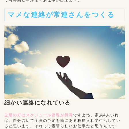
ても時間効率がよくお仕事が出来ます。
マメな連絡が常連さんをつくる
細かい連絡になれている
主婦の方はスケジュール管理が得意
ですよね。家族4人いれ
ば、自分含めて全員の予定を頭にある程度入れて生活してい
ると思います。それって素晴らしいお仕事だと思うんです