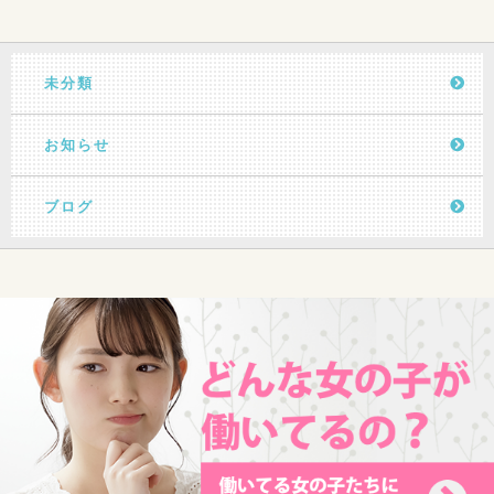
未分類
お知らせ
ブログ