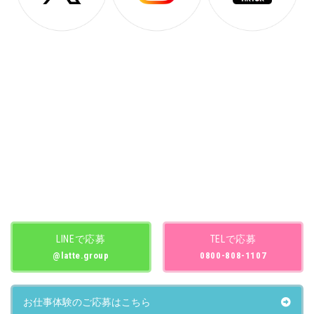
LINEで応募
TELで応募
@latte.group
0800-808-1107
お仕事体験のご応募はこちら