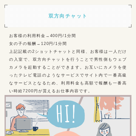
双方向チャット
お客様の利用料金→400円/1分間
女の子の報酬→120円/1分間
上記記載の2ショットチャットと同様、お客様は一人だけ
の入室で、双方向チャットを行うことで男性側もウェブ
カメラを起動することができます。お互いにカメラを使
ったテレビ電話のようなサービスでサイト内で一番高級
なサービスとなるため、利用料金も高額で報酬も一番高
い時給7200円が貰えるお仕事内容です。