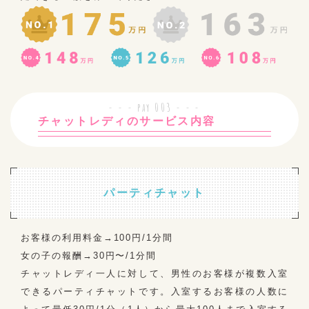
チャットレディのサービス内容
パーティチャット
お客様の利用料金→100円/1分間
女の子の報酬→30円〜/1分間
チャットレディ一人に対して、男性のお客様が複数入室
できるパーティチャットです。入室するお客様の人数に