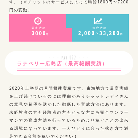
す。（※チャットのサービスによって時給1800円〜7200
円の変動）
ラテベリー広島店（最高報酬実績）
2020年上半期の月間報酬実績です。東海地方で最高実績
を上げ続けているのには理由がありチャットレディさん
の意見や希望を活かした徹底した育成方法にあります。
未経験者の方も経験者の方もどんな方にも完全マンツー
マンでの育成方法を行っているためより稼ぐことの出来
る環境になっています。一人ひとりに合った稼ぎ方で満
足できる金額を稼いでください！