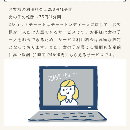
お客様の利用料金→250円/1分間
女の子の報酬→75円/1分間
2ショットチャットはチャットレディ一人に対して、お客
様が一人だけ入室できるサービスです。お客様は女の子
一人を独占できるため、サービス利用料金は高額な設定
となっております。また、女の子が貰える報酬も安定的
に高い報酬（1時間で4500円）もらえるサービスです。