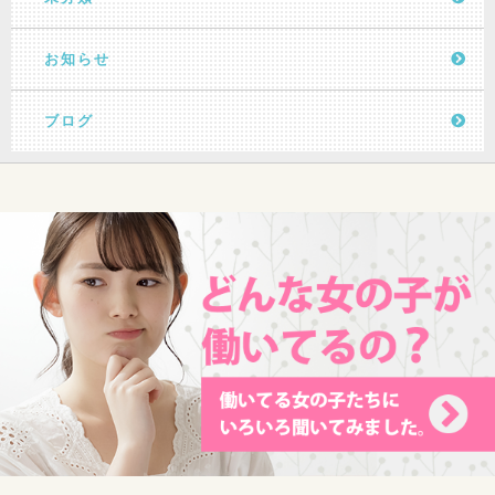
お知らせ
ブログ